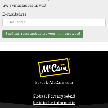
uw e-mailadres invult
E-mailadres
Zendt mij reset instructies voor mijn password
Bezoek McCain.com
Globaal Privacybeleid
Juridische informatie