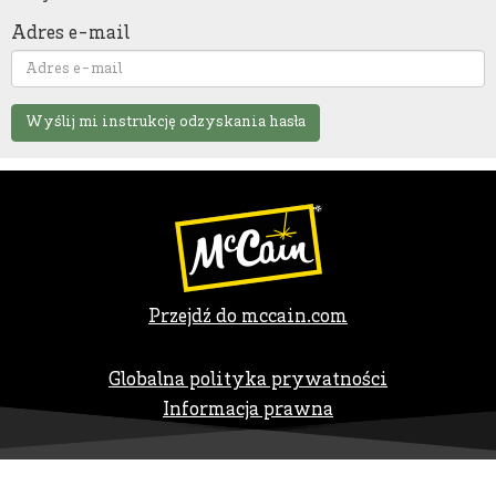
Adres e-mail
Wyślij mi instrukcję odzyskania hasła
Przejdź do mccain.com
Globalna polityka prywatności
Informacja prawna